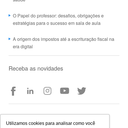
O Papel do professor: desafios, obrigações e
estratégias para o sucesso em sala de aula
A origem dos impostos até a escrituração fiscal na
era digital
Receba as novidades
Entre em contato
Utilizamos cookies para analisar como você