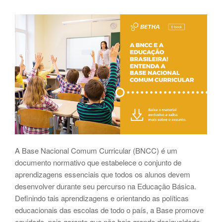
A Base Nacional Comum Curricular (BNCC) é um
documento normativo que estabelece o conjunto de
aprendizagens essenciais que todos os alunos devem
desenvolver durante seu percurso na Educação Básica.
Definindo tais aprendizagens e orientando as políticas
educacionais das escolas de todo o país, a Base promove
equidade, pois garante que não haja grande desigualdade