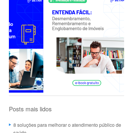
Posts mais lidos
8 soluções para melhorar o atendimento público de
saúde