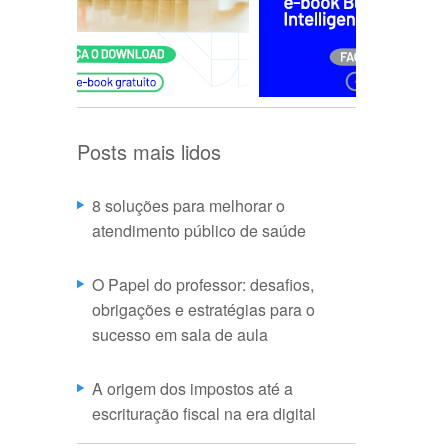
Posts mais lidos
8 soluções para melhorar o
atendimento público de saúde
O Papel do professor: desafios,
obrigações e estratégias para o
sucesso em sala de aula
A origem dos impostos até a
escrituração fiscal na era digital