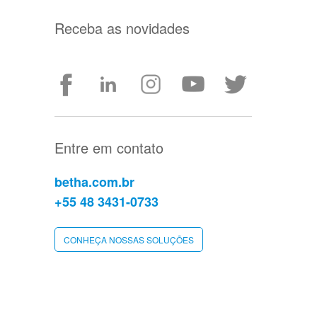
Receba as novidades
Entre em contato
betha.com.br
+55 48 3431-0733
CONHEÇA NOSSAS SOLUÇÕES