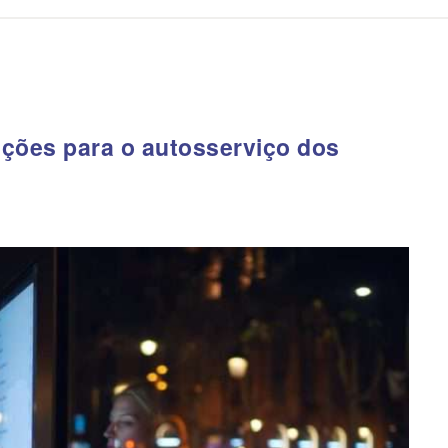
luções para o autosserviço dos