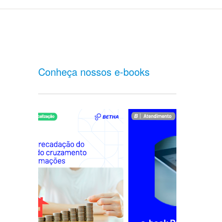
Conheça nossos e-books