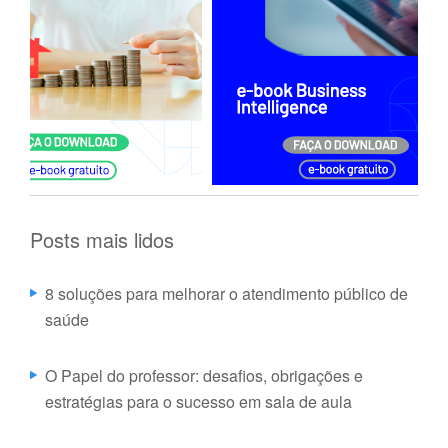
Posts mais lidos
8 soluções para melhorar o atendimento público de
saúde
O Papel do professor: desafios, obrigações e
estratégias para o sucesso em sala de aula