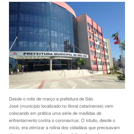
Desde o mês de março a prefeitura de São
José (município localizado no litoral catarinense) vem
colocando em prática uma série de medidas de
enfrentamento contra o coronavírus. O intuito, desde o
início, era otimizar a rotina dos cidadãos que precisavam