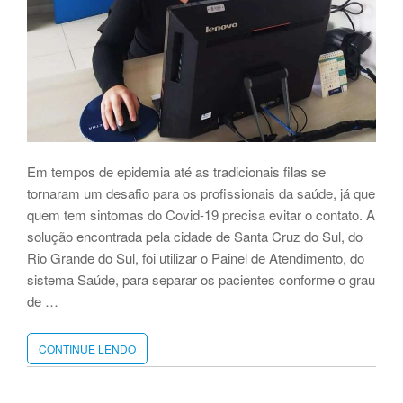
Em tempos de epidemia até as tradicionais filas se
tornaram um desafio para os profissionais da saúde, já que
quem tem sintomas do Covid-19 precisa evitar o contato. A
solução encontrada pela cidade de Santa Cruz do Sul, do
Rio Grande do Sul, foi utilizar o Painel de Atendimento, do
sistema Saúde, para separar os pacientes conforme o grau
de …
CONTINUE LENDO
“SISTEMA
BETHA
FACILITA
TRIAGEM