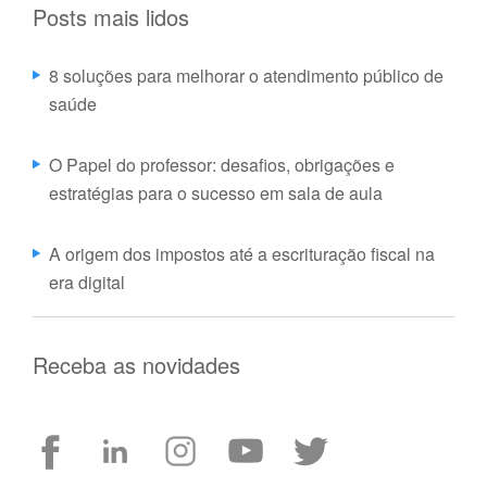
Posts mais lidos
8 soluções para melhorar o atendimento público de
saúde
O Papel do professor: desafios, obrigações e
estratégias para o sucesso em sala de aula
A origem dos impostos até a escrituração fiscal na
era digital
Receba as novidades